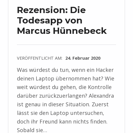
Rezension: Die
Todesapp von
Marcus Hünnebeck
VERÖFFENTLICHT AM:
24. Februar 2020
Was würdest du tun, wenn ein Hacker
deinen Laptop übernommen hat? Wie
weit würdest du gehen, die Kontrolle
darüber zurückzuerlangen? Alexandra
ist genau in dieser Situation. Zuerst
lässt sie den Laptop untersuchen,
doch ihr Freund kann nichts finden.
Sobald sie…