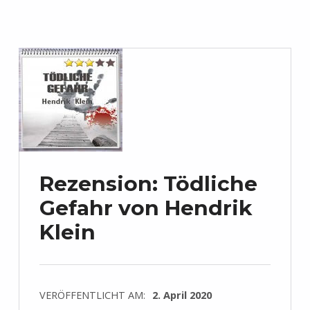
Rezension: Tödliche
Gefahr von Hendrik
Klein
VERÖFFENTLICHT AM:
2. April 2020