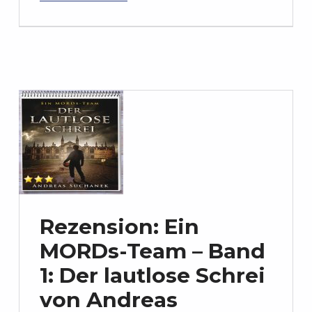
Rezension: Ein
MORDs-Team – Band
1: Der lautlose Schrei
von Andreas