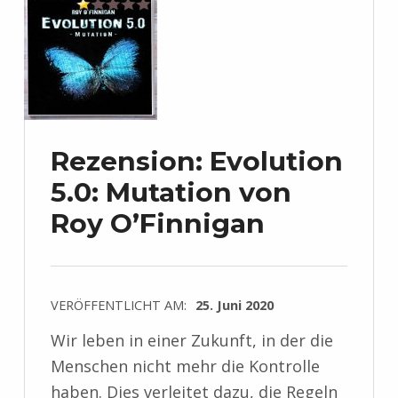
Rezension: Evolution
5.0: Mutation von
Roy O’Finnigan
VERÖFFENTLICHT AM:
25. Juni 2020
Wir leben in einer Zukunft, in der die
Menschen nicht mehr die Kontrolle
haben. Dies verleitet dazu, die Regeln