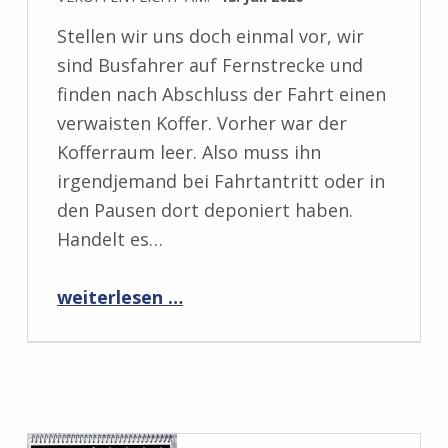
Stellen wir uns doch einmal vor, wir
sind Busfahrer auf Fernstrecke und
finden nach Abschluss der Fahrt einen
verwaisten Koffer. Vorher war der
Kofferraum leer. Also muss ihn
irgendjemand bei Fahrtantritt oder in
den Pausen dort deponiert haben.
Handelt es…
“Rezension: Das Fundstück von Frank Kodiak”
weiterlesen …