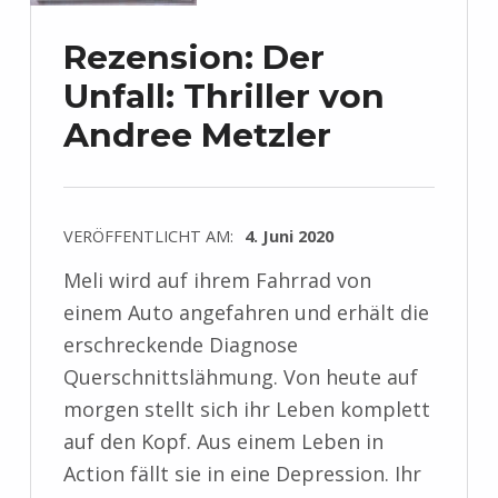
Rezension: Der
Unfall: Thriller von
Andree Metzler
VERÖFFENTLICHT AM:
4. Juni 2020
Meli wird auf ihrem Fahrrad von
einem Auto angefahren und erhält die
erschreckende Diagnose
Querschnittslähmung. Von heute auf
morgen stellt sich ihr Leben komplett
auf den Kopf. Aus einem Leben in
Action fällt sie in eine Depression. Ihr