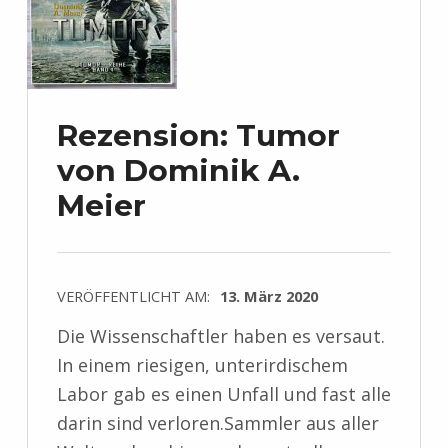
Rezension: Tumor
von Dominik A.
Meier
VERÖFFENTLICHT AM:
13. März 2020
Die Wissenschaftler haben es versaut.
In einem riesigen, unterirdischem
Labor gab es einen Unfall und fast alle
darin sind verloren.Sammler aus aller