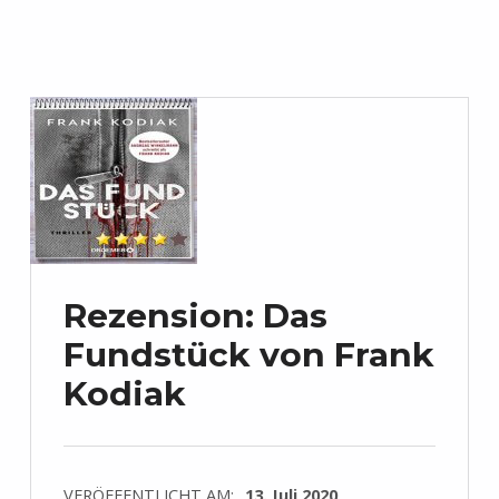
Rezension: Das
Fundstück von Frank
Kodiak
VERÖFFENTLICHT AM:
13. Juli 2020