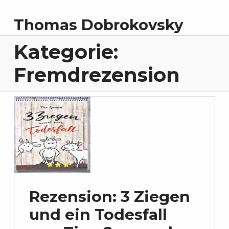
Thomas Dobrokovsky
Kategorie:
Fremdrezension
Rezension: 3 Ziegen
und ein Todesfall