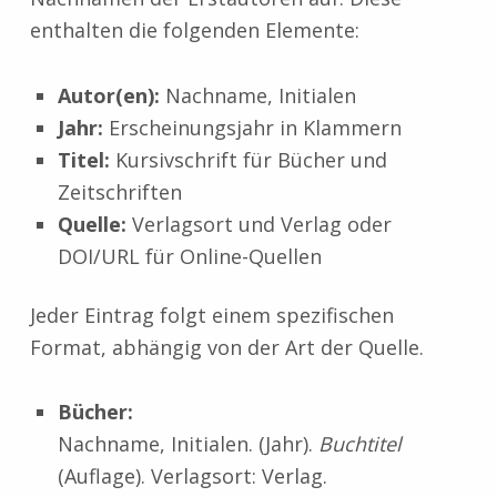
enthalten die folgenden Elemente:
Autor(en):
Nachname, Initialen
Jahr:
Erscheinungsjahr in Klammern
Titel:
Kursivschrift für Bücher und
Zeitschriften
Quelle:
Verlagsort und Verlag oder
DOI/URL für Online-Quellen
Jeder Eintrag folgt einem spezifischen
Format, abhängig von der Art der Quelle.
Bücher:
Nachname, Initialen. (Jahr).
Buchtitel
(Auflage). Verlagsort: Verlag.