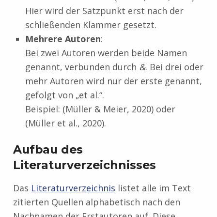
Hier wird der Satzpunkt erst nach der
schließenden Klammer gesetzt.
Mehrere Autoren
:
Bei zwei Autoren werden beide Namen
genannt, verbunden durch
&
. Bei drei oder
mehr Autoren wird nur der erste genannt,
gefolgt von „et al.“.
Beispiel: (Müller & Meier, 2020) oder
(Müller et al., 2020).
Aufbau des
Literaturverzeichnisses
Das
Literaturverzeichnis
listet alle im Text
zitierten Quellen alphabetisch nach den
Nachnamen der Erstautoren auf. Diese