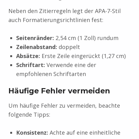
Neben den Zitierregeln legt der APA-7-Stil
auch Formatierungsrichtlinien fest:
Seitenränder:
2,54 cm (1 Zoll) rundum
Zeilenabstand:
doppelt
Absätze:
Erste Zeile eingerückt (1,27 cm)
Schriftart:
Verwende eine der
empfohlenen Schriftarten
Häufige Fehler vermeiden
Um häufige Fehler zu vermeiden, beachte
folgende Tipps:
Konsistenz:
Achte auf eine einheitliche