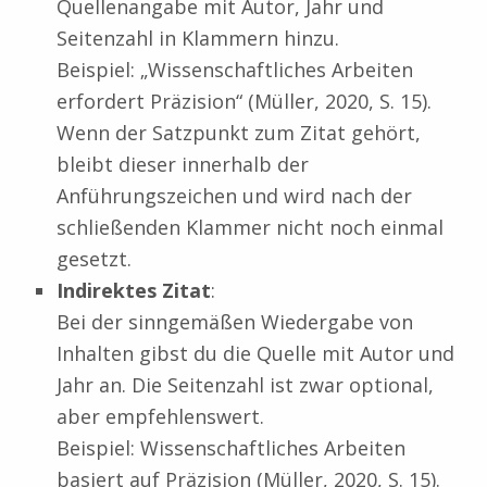
Quellenangabe mit Autor, Jahr und
Seitenzahl in Klammern hinzu.
Beispiel: „Wissenschaftliches Arbeiten
erfordert Präzision“ (Müller, 2020, S. 15).
Wenn der Satzpunkt zum Zitat gehört,
bleibt dieser innerhalb der
Anführungszeichen und wird nach der
schließenden Klammer nicht noch einmal
gesetzt.
Indirektes Zitat
:
Bei der sinngemäßen Wiedergabe von
Inhalten gibst du die Quelle mit Autor und
Jahr an. Die Seitenzahl ist zwar optional,
aber empfehlenswert.
Beispiel:
Wissenschaftliches Arbeiten
basiert auf Präzision (Müller, 2020, S. 15).