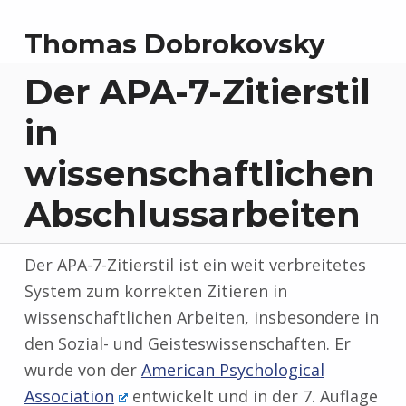
Thomas Dobrokovsky
Der APA-7-Zitierstil
in
wissenschaftlichen
Abschlussarbeiten
Der APA-7-Zitierstil ist ein weit verbreitetes
System zum korrekten Zitieren in
wissenschaftlichen Arbeiten, insbesondere in
den Sozial- und Geisteswissenschaften. Er
wurde von der
American Psychological
Association
entwickelt und in der 7. Auflage