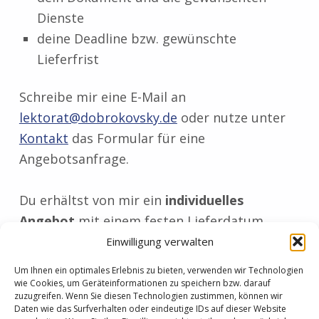
Dienste
deine Deadline bzw. gewünschte
Lieferfrist
Schreibe mir eine E-Mail an
lektorat@dobrokovsky.de
oder nutze unter
Kontakt
das Formular für eine
Angebotsanfrage.
Du erhältst von mir ein
individuelles
Angebot
mit einem festen Lieferdatum.
Einwilligung verwalten
Bewertungen
Um Ihnen ein optimales Erlebnis zu bieten, verwenden wir Technologien
wie Cookies, um Geräteinformationen zu speichern bzw. darauf
zuzugreifen. Wenn Sie diesen Technologien zustimmen, können wir
Daten wie das Surfverhalten oder eindeutige IDs auf dieser Website