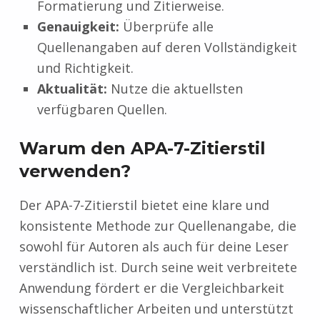
Formatierung und Zitierweise.
Genauigkeit:
Überprüfe alle
Quellenangaben auf deren Vollständigkeit
und Richtigkeit.
Aktualität:
Nutze die aktuellsten
verfügbaren Quellen.
Warum den APA-7-Zitierstil
verwenden?
Der APA-7-Zitierstil bietet eine klare und
konsistente Methode zur Quellenangabe, die
sowohl für Autoren als auch für deine Leser
verständlich ist. Durch seine weit verbreitete
Anwendung fördert er die Vergleichbarkeit
wissenschaftlicher Arbeiten und unterstützt