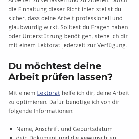
Arbeiten zu verfassen und zu zitieren. Durch
die Einhaltung dieser Richtlinien stellst du
sicher, dass deine Arbeit professionell und
glaubwürdig wirkt. Solltest du Fragen haben
oder Unterstützung benötigen, stehe ich dir
mit einem Lektorat jederzeit zur Verfügung.
Du möchtest deine
Arbeit prüfen lassen?
Mit einem
Lektorat
helfe ich dir, deine Arbeit
zu optimieren. Dafür benötige ich von dir
folgende Informationen:
Name, Anschrift und Geburtsdatum
dein Dokument und die gewünschten