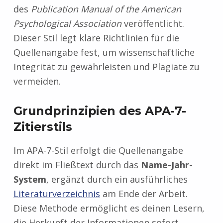
des
Publication Manual of the American
Psychological Association
veröffentlicht.
Dieser Stil legt klare Richtlinien für die
Quellenangabe fest, um wissenschaftliche
Integrität zu gewährleisten und Plagiate zu
vermeiden.
Grundprinzipien des APA-7-
Zitierstils
Im APA-7-Stil erfolgt die Quellenangabe
direkt im Fließtext durch das
Name-Jahr-
System
, ergänzt durch ein ausführliches
Literaturverzeichnis
am Ende der Arbeit.
Diese Methode ermöglicht es deinen Lesern,
die Herkunft der Informationen sofort