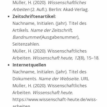
Müller, H. (2020).
Wissenschaftliches
Arbeiten
(2. Aufl.). Berlin: Akad-Verlag.
Zeitschriftenartikel:
Nachname, Initialen. (Jahr). Titel des
Artikels.
Name der Zeitschrift,
Bandnummer
(Ausgabenummer),
Seitenzahlen.
Müller, H. (2020). Wissenschaftliches
Arbeiten.
Wissenschaft heute,
12
(8), 15–18.
Internetquellen
Nachname, Initialen. (Jahr). Titel des
Dokuments.
Name der Webseite.
URL
Müller, H. (2020). Wissenschaftliches
Arbeiten.
Wissenschaft heute.
https://www.wissenschaft-heute.de/wiss-
arbeiten