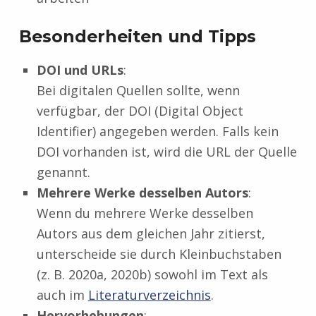
Besonderheiten und Tipps
DOI und URLs
:
Bei digitalen Quellen sollte, wenn
verfügbar, der DOI (Digital Object
Identifier) angegeben werden. Falls kein
DOI vorhanden ist, wird die URL der Quelle
genannt.
Mehrere Werke desselben Autors
:
Wenn du mehrere Werke desselben
Autors aus dem gleichen Jahr zitierst,
unterscheide sie durch Kleinbuchstaben
(z. B. 2020a, 2020b) sowohl im Text als
auch im
Literaturverzeichnis
.
Hervorhebungen
: