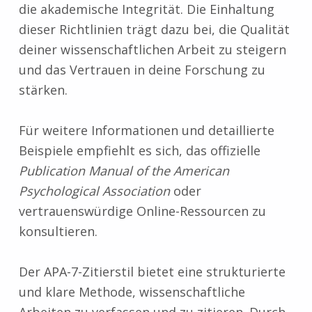
die akademische Integrität. Die Einhaltung
dieser Richtlinien trägt dazu bei, die Qualität
deiner wissenschaftlichen Arbeit zu steigern
und das Vertrauen in deine Forschung zu
stärken.
Für weitere Informationen und detaillierte
Beispiele empfiehlt es sich, das offizielle
Publication Manual of the American
Psychological Association
oder
vertrauenswürdige Online-Ressourcen zu
konsultieren.
Der APA-7-Zitierstil bietet eine strukturierte
und klare Methode, wissenschaftliche