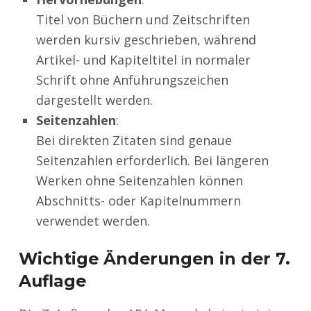
Titel von Büchern und Zeitschriften
werden kursiv geschrieben, während
Artikel- und Kapiteltitel in normaler
Schrift ohne Anführungszeichen
dargestellt werden.
Seitenzahlen
:
Bei direkten Zitaten sind genaue
Seitenzahlen erforderlich. Bei längeren
Werken ohne Seitenzahlen können
Abschnitts- oder Kapitelnummern
verwendet werden.
Wichtige Änderungen in der 7.
Auflage