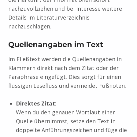
nachzuvollziehen und bei Interesse weitere
Details im Literaturverzeichnis
nachzuschlagen.
Quellenangaben im Text
Im Fließtext werden die Quellenangaben in
Klammern direkt nach dem Zitat oder der
Paraphrase eingefügt. Dies sorgt für einen
flüssigen Lesefluss und vermeidet Fußnoten.
Direktes Zitat
:
Wenn du den genauen Wortlaut einer
Quelle übernimmst, setze den Text in
doppelte Anführungszeichen und füge die