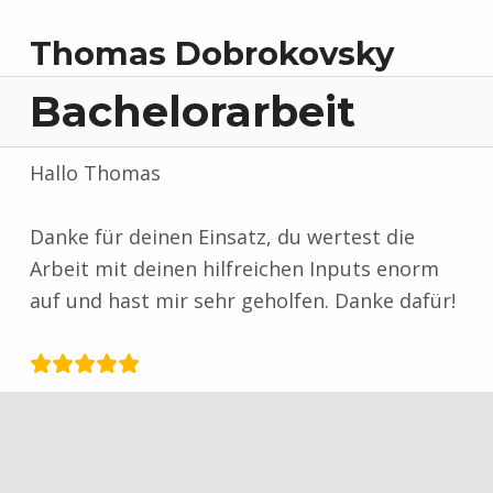
Thomas Dobrokovsky
Bachelorarbeit
Hallo Thomas
Danke für deinen Einsatz, du wertest die
Arbeit mit deinen hilfreichen Inputs enorm
auf und hast mir sehr geholfen. Danke dafür!
Zurück zur Hauptnavigation springen