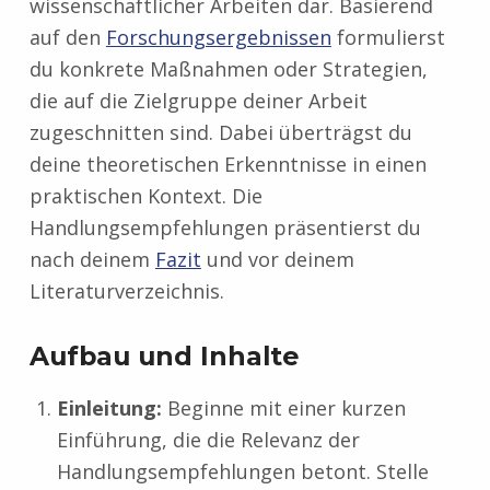
wissenschaftlicher Arbeiten dar. Basierend
auf den
Forschungsergebnissen
formulierst
du konkrete Maßnahmen oder Strategien,
die auf die Zielgruppe deiner Arbeit
zugeschnitten sind. Dabei überträgst du
deine theoretischen Erkenntnisse in einen
praktischen Kontext. Die
Handlungsempfehlungen präsentierst du
nach deinem
Fazit
und vor deinem
Literaturverzeichnis.
Aufbau und Inhalte
Einleitung:
Beginne mit einer kurzen
Einführung, die die Relevanz der
Handlungsempfehlungen betont. Stelle