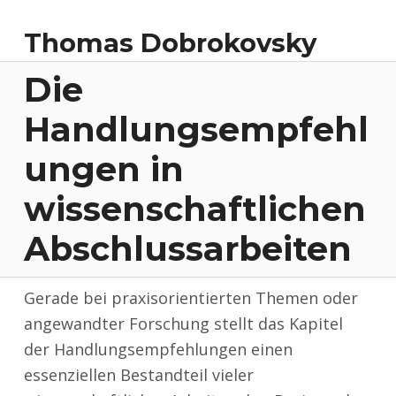
Thomas Dobrokovsky
Die
Handlungsempfehl
ungen in
wissenschaftlichen
Abschlussarbeiten
Gerade bei praxisorientierten Themen oder
angewandter Forschung stellt das Kapitel
der Handlungsempfehlungen einen
essenziellen Bestandteil vieler