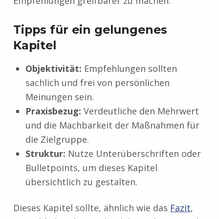
Empfehlungen greifbarer zu machen.
Tipps für ein gelungenes
Kapitel
Objektivität:
Empfehlungen sollten
sachlich und frei von persönlichen
Meinungen sein.
Praxisbezug:
Verdeutliche den Mehrwert
und die Machbarkeit der Maßnahmen für
die Zielgruppe.
Struktur:
Nutze Unterüberschriften oder
Bulletpoints, um dieses Kapitel
übersichtlich zu gestalten.
Dieses Kapitel sollte, ähnlich wie das
Fazit
,