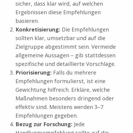
sicher, dass klar wird, auf welchen
Ergebnissen diese Empfehlungen
basieren.
Konkretisierung:
Die Empfehlungen
sollten klar, umsetzbar und auf die
Zielgruppe abgestimmt sein. Vermeide
allgemeine Aussagen – gib stattdessen
spezifische und detaillierte Vorschläge.
Priorisierung:
Falls du mehrere
Empfehlungen formulierst, ist eine
Gewichtung hilfreich. Erkläre, welche
Maßnahmen besonders dringend oder
effektiv sind. Meistens werden 3–7
Empfehlungen gegeben.
Bezug zur Forschung:
Jede
Handlungsempfehlung sollte auf die