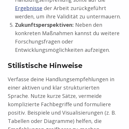
Ergebnisse
der Arbeit zurückgeführt
werden, um ihre Validität zu untermauern.
Zukunftsperspektiven:
Neben den
konkreten Maßnahmen kannst du weitere
Forschungsfragen oder
Entwicklungsmöglichkeiten aufzeigen.
Stilistische Hinweise
Verfasse deine Handlungsempfehlungen in
einer aktiven und klar strukturierten
Sprache. Nutze kurze Sätze, vermeide
komplizierte Fachbegriffe und formuliere
positiv. Beispiele und Visualisierungen (z. B.
Tabellen oder Diagramme) helfen, die