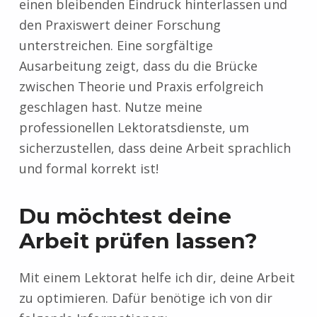
einen bleibenden Eindruck hinterlassen und
den Praxiswert deiner Forschung
unterstreichen. Eine sorgfältige
Ausarbeitung zeigt, dass du die Brücke
zwischen Theorie und Praxis erfolgreich
geschlagen hast. Nutze meine
professionellen Lektoratsdienste, um
sicherzustellen, dass deine Arbeit sprachlich
und formal korrekt ist!
Du möchtest deine
Arbeit prüfen lassen?
Mit einem Lektorat helfe ich dir, deine Arbeit
zu optimieren. Dafür benötige ich von dir