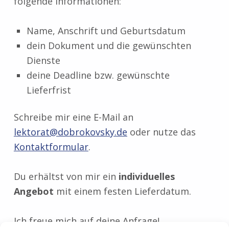
folgende Informationen:
Name, Anschrift und Geburtsdatum
dein Dokument und die gewünschten
Dienste
deine Deadline bzw. gewünschte
Lieferfrist
Schreibe mir eine E-Mail an
lektorat@dobrokovsky.de
oder nutze das
Kontaktformular
.
Du erhältst von mir ein
individuelles
Angebot
mit einem festen Lieferdatum.
Ich freue mich auf deine Anfrage!