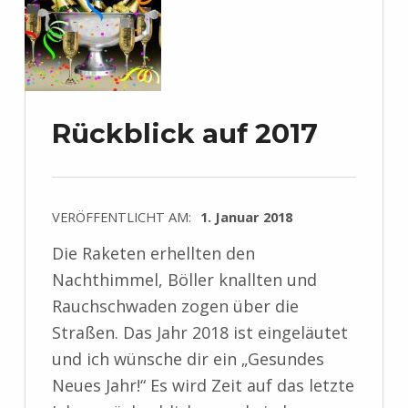
Rückblick auf 2017
VERÖFFENTLICHT AM:
1. Januar 2018
Die Raketen erhellten den
Nachthimmel, Böller knallten und
Rauchschwaden zogen über die
Straßen. Das Jahr 2018 ist eingeläutet
und ich wünsche dir ein „Gesundes
Neues Jahr!“ Es wird Zeit auf das letzte