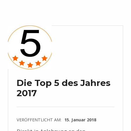
Die Top 5 des Jahres
2017
VERÖFFENTLICHT AM:
15. Januar 2018