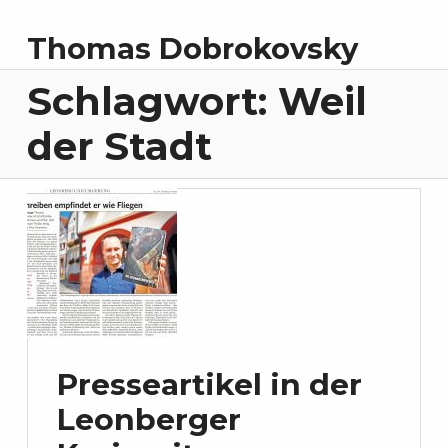
Thomas Dobrokovsky
Schlagwort:
Weil
der Stadt
Presseartikel in der
Leonberger