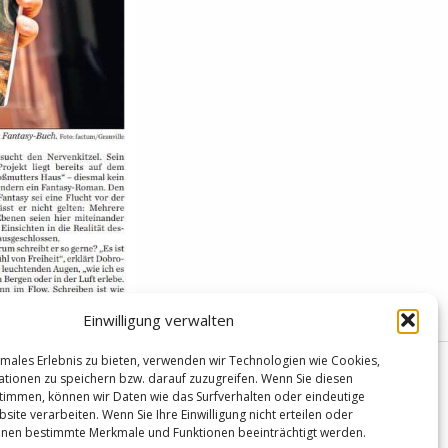
Einwilligung verwalten
males Erlebnis zu bieten, verwenden wir Technologien wie Cookies,
tionen zu speichern bzw. darauf zuzugreifen. Wenn Sie diesen
timmen, können wir Daten wie das Surfverhalten oder eindeutige
site verarbeiten. Wenn Sie Ihre Einwilligung nicht erteilen oder
nnen bestimmte Merkmale und Funktionen beeinträchtigt werden.
NÄCHSTER BEITRAG