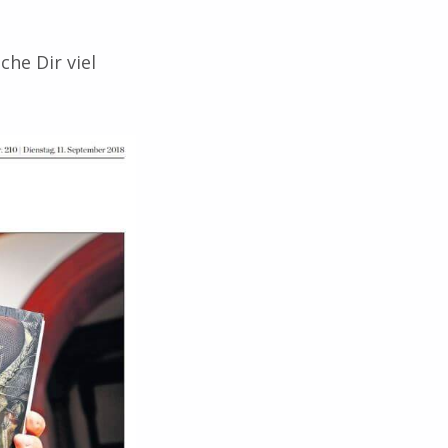
che Dir viel