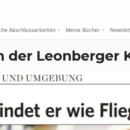
che Abschlussarbeiten
Meine Bücher
Newslet
in der Leonberger 