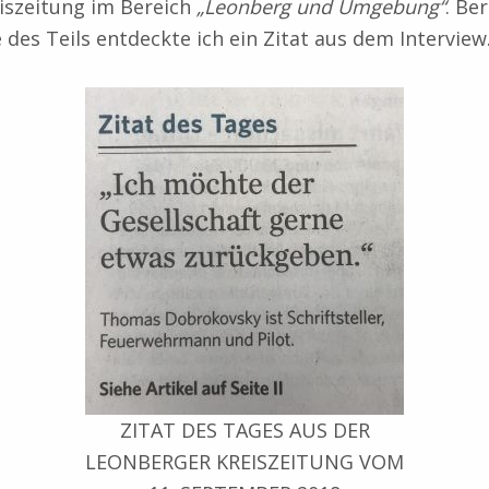
iszeitung im Bereich
„Leonberg und Umgebung“
. Be
 des Teils entdeckte ich ein Zitat aus dem Interview
ZITAT DES TAGES AUS DER
LEONBERGER KREISZEITUNG VOM