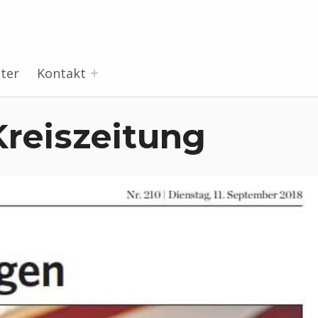
ter
Kontakt
Kreiszeitung