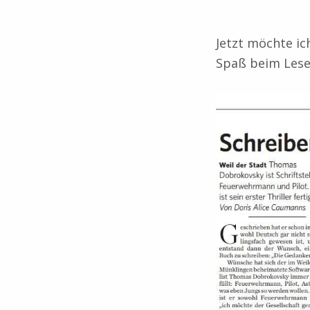
Jetzt möchte ic
Spaß beim Les