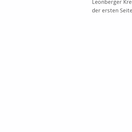
Leonberger Kre
der ersten Seite