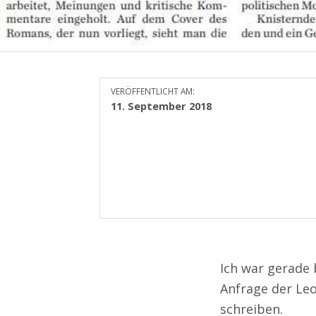
VERÖFFENTLICHT AM:
11. September 2018
Ich war gerade 
Anfrage der Leo
schreiben.