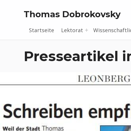
Thomas Dobrokovsky
Startseite
Lektorat
Wissenschaftli
Presseartikel 