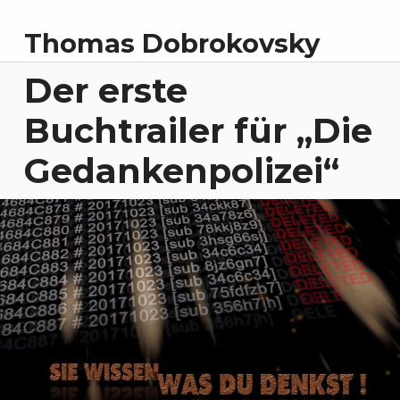
Thomas Dobrokovsky
Der erste
Buchtrailer für „Die
Gedankenpolizei“