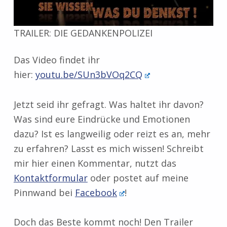
TRAILER: DIE GEDANKENPOLIZEI
Das Video findet ihr
hier:
youtu.be/SUn3bVOq2CQ
Jetzt seid ihr gefragt. Was haltet ihr davon?
Was sind eure Eindrücke und Emotionen
dazu? Ist es langweilig oder reizt es an, mehr
zu erfahren? Lasst es mich wissen! Schreibt
mir hier einen Kommentar, nutzt das
Kontaktformular
oder postet auf meine
Pinnwand bei
Facebook
!
Doch das Beste kommt noch! Den Trailer