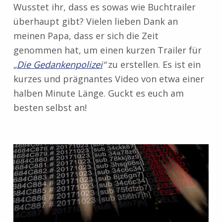
Wusstet ihr, dass es sowas wie Buchtrailer
überhaupt gibt? Vielen lieben Dank an
meinen Papa, dass er sich die Zeit
genommen hat, um einen kurzen Trailer für
„
Die Gedankenpolizei
“
zu erstellen. Es ist ein
kurzes und prägnantes Video von etwa einer
halben Minute Länge. Guckt es euch am
besten selbst an!