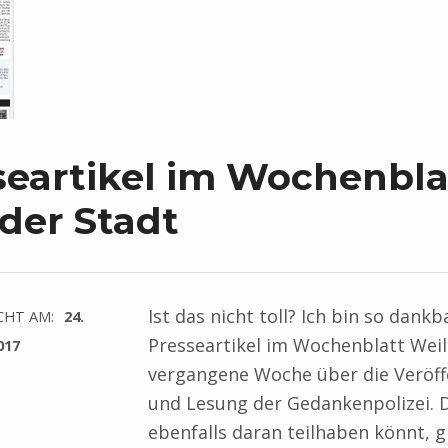
seartikel im Wochenbla
 der Stadt
Ist das nicht toll? Ich bin so dankb
CHT AM:
24.
Presseartikel im Wochenblatt Weil
017
vergangene Woche über die Veröff
und Lesung der Gedankenpolizei. 
ebenfalls daran teilhaben könnt, g