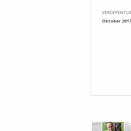
VERÖFFENTLI
Oktober 201