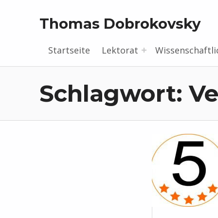
Thomas Dobrokovsky
Startseite
Lektorat
Wissenschaftli
Schlagwort:
Ve