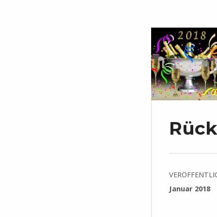
Rück
VERÖFFENTLI
Januar 2018