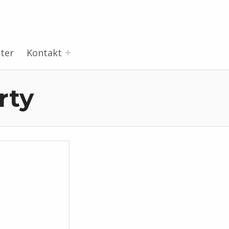
ter
Kontakt
rty