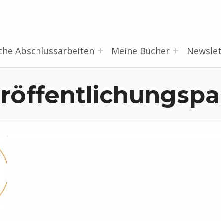
che Abschlussarbeiten
Meine Bücher
Newslet
röffentlichungspa