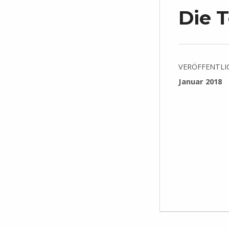
Die T
VERÖFFENTLI
Januar 2018