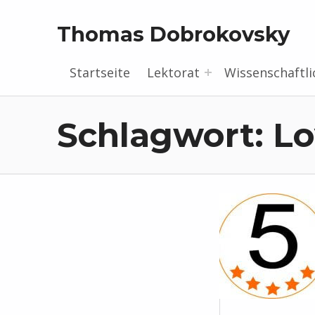
Thomas Dobrokovsky
Startseite
Lektorat
Wissenschaftli
Schlagwort:
Lo