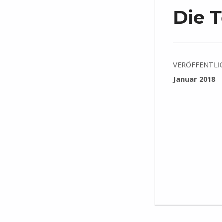
Die T
VERÖFFENTLI
Januar 2018