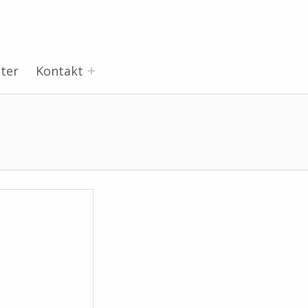
ter
Kontakt