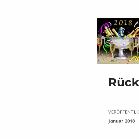
Rück
VERÖFFENTLI
Januar 2018