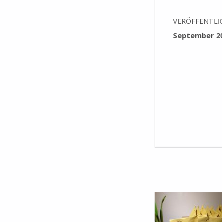
VERÖFFENTLI
September 2