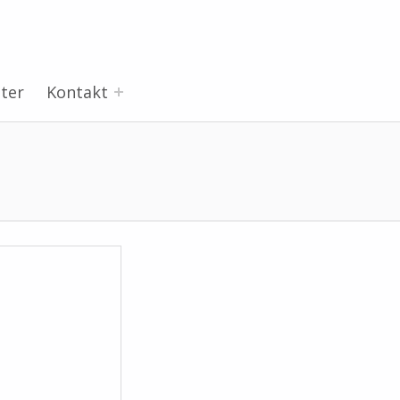
ter
Kontakt