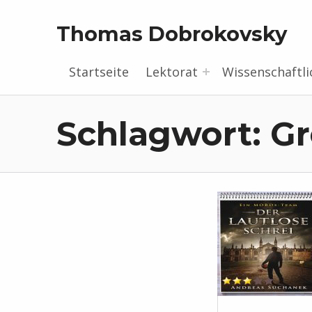
Thomas Dobrokovsky
Startseite
Lektorat
Wissenschaftli
Schlagwort:
Gr