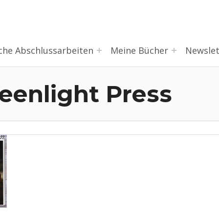
che Abschlussarbeiten
Meine Bücher
Newslet
eenlight Press