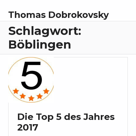
Thomas Dobrokovsky
Schlagwort:
Böblingen
Die Top 5 des Jahres
2017