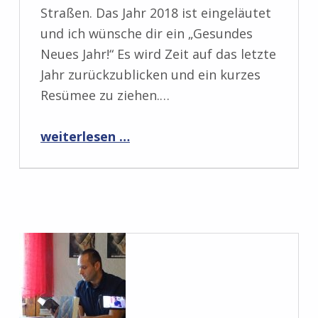
Straßen. Das Jahr 2018 ist eingeläutet
und ich wünsche dir ein „Gesundes
Neues Jahr!“ Es wird Zeit auf das letzte
Jahr zurückzublicken und ein kurzes
Resümee zu ziehen.…
“Rückblick auf 2017”
weiterlesen …