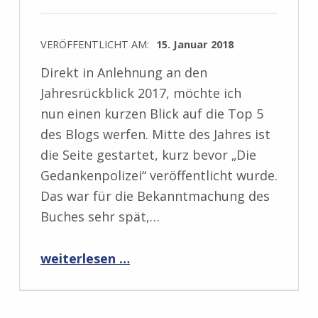
VERÖFFENTLICHT AM:
15. Januar 2018
Direkt in Anlehnung an den
Jahresrückblick 2017, möchte ich
nun einen kurzen Blick auf die Top 5
des Blogs werfen. Mitte des Jahres ist
die Seite gestartet, kurz bevor „Die
Gedankenpolizei“ veröffentlicht wurde.
Das war für die Bekanntmachung des
Buches sehr spät,…
“Die Top 5 des Jahres 2017”
weiterlesen …