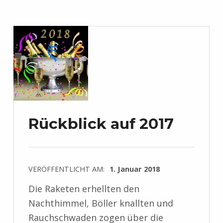
Rückblick auf 2017
VERÖFFENTLICHT AM:
1. Januar 2018
Die Raketen erhellten den
Nachthimmel, Böller knallten und
Rauchschwaden zogen über die