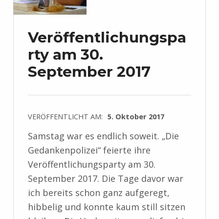
Veröffentlichungspa
rty am 30.
September 2017
VERÖFFENTLICHT AM:
5. Oktober 2017
Samstag war es endlich soweit. „Die
Gedankenpolizei“ feierte ihre
Veröffentlichungsparty am 30.
September 2017. Die Tage davor war
ich bereits schon ganz aufgeregt,
hibbelig und konnte kaum still sitzen