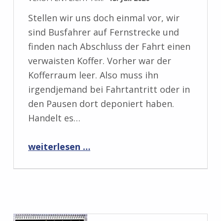
Stellen wir uns doch einmal vor, wir
sind Busfahrer auf Fernstrecke und
finden nach Abschluss der Fahrt einen
verwaisten Koffer. Vorher war der
Kofferraum leer. Also muss ihn
irgendjemand bei Fahrtantritt oder in
den Pausen dort deponiert haben.
Handelt es…
“Rezension: Das Fundstück von Frank Kodiak”
weiterlesen …