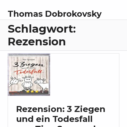
Thomas Dobrokovsky
Schlagwort:
Rezension
Rezension: 3 Ziegen
und ein Todesfall