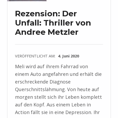
Rezension: Der
Unfall: Thriller von
Andree Metzler
VERÖFFENTLICHT AM:
4. Juni 2020
Meli wird auf ihrem Fahrrad von
einem Auto angefahren und erhält die
erschreckende Diagnose
Querschnittslähmung. Von heute auf
morgen stellt sich ihr Leben komplett
auf den Kopf. Aus einem Leben in
Action fällt sie in eine Depression. Ihr