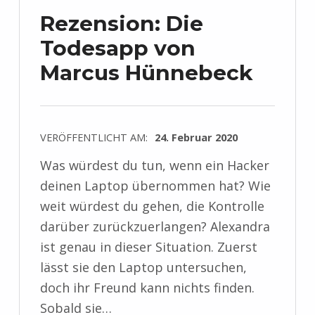
Rezension: Die
Todesapp von
Marcus Hünnebeck
VERÖFFENTLICHT AM:
24. Februar 2020
Was würdest du tun, wenn ein Hacker
deinen Laptop übernommen hat? Wie
weit würdest du gehen, die Kontrolle
darüber zurückzuerlangen? Alexandra
ist genau in dieser Situation. Zuerst
lässt sie den Laptop untersuchen,
doch ihr Freund kann nichts finden.
Sobald sie…