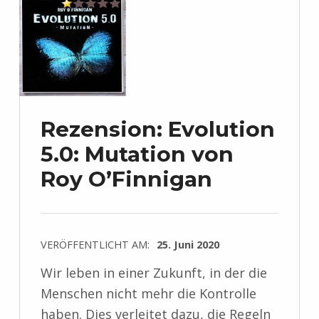
Rezension: Evolution
5.0: Mutation von
Roy O’Finnigan
VERÖFFENTLICHT AM:
25. Juni 2020
Wir leben in einer Zukunft, in der die
Menschen nicht mehr die Kontrolle
haben. Dies verleitet dazu, die Regeln