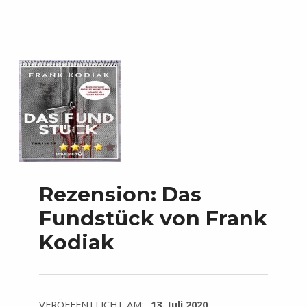
Rezension: Das
Fundstück von Frank
Kodiak
VERÖFFENTLICHT AM:
13. Juli 2020