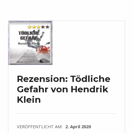
Rezension: Tödliche
Gefahr von Hendrik
Klein
VERÖFFENTLICHT AM:
2. April 2020