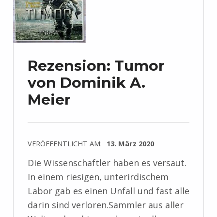
Rezension: Tumor
von Dominik A.
Meier
VERÖFFENTLICHT AM:
13. März 2020
Die Wissenschaftler haben es versaut.
In einem riesigen, unterirdischem
Labor gab es einen Unfall und fast alle
darin sind verloren.Sammler aus aller