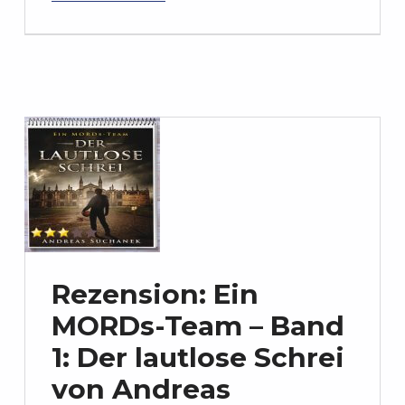
Rezension: Ein
MORDs-Team – Band
1: Der lautlose Schrei
von Andreas