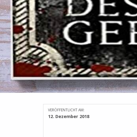
VERÖFFENTLICHT AM:
12. Dezember 2018