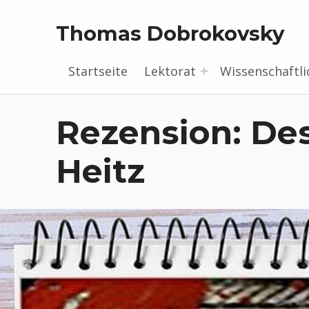
Thomas Dobrokovsky
Startseite
Lektorat
Wissenschaftli
Rezension: De
Heitz