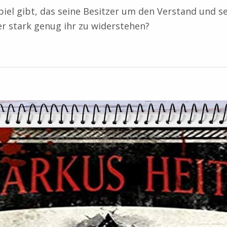
iel gibt, das seine Besitzer um den Verstand und s
 er stark genug ihr zu widerstehen?