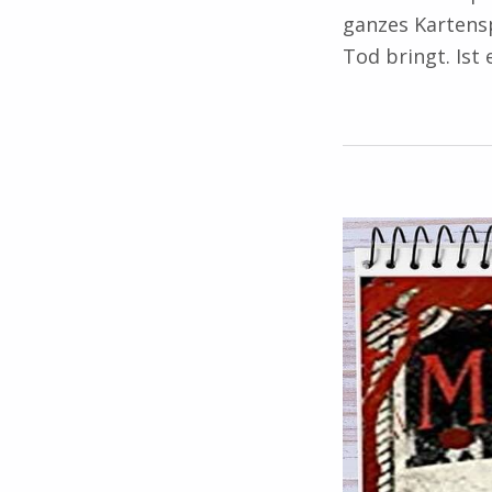
ganzes Kartensp
Tod bringt. Ist