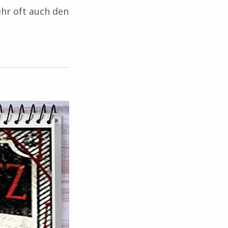
ehr oft auch den