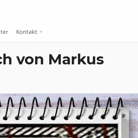
ter
Kontakt
ch von Markus